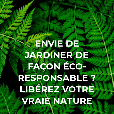
ENVIE DE
JARDINER DE
FAÇON ÉCO-
RESPONSABLE ?
LIBÉREZ VOTRE
VRAIE NATURE