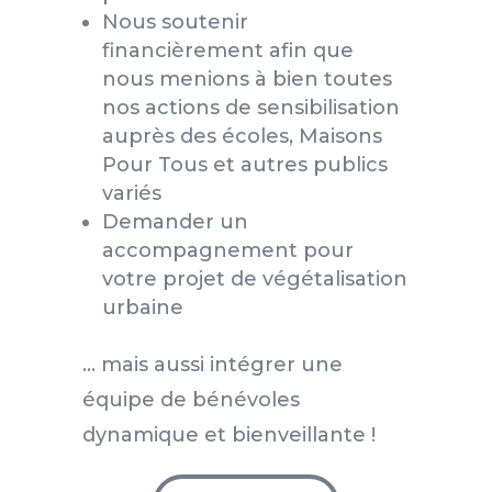
Nous soutenir
financièrement afin que
nous menions à bien toutes
nos actions de sensibilisation
auprès des écoles, Maisons
Pour Tous et autres publics
variés
Demander un
accompagnement pour
votre projet de végétalisation
urbaine
… mais aussi intégrer une
équipe de bénévoles
dynamique et bienveillante !