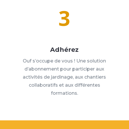
3
Adhérez
Ouf s’occupe de vous ! Une solution
d’abonnement pour participer aux
activités de jardinage, aux chantiers
collaboratifs et aux différentes
formations.